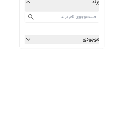
برند
موجودی