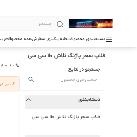
دسته‌بندی محصولات
خانه
پیگیری سفارش
همه محصولات
رین
فلاپ سحر پاژنگ تلاش 110 سی سی
مرتب‌سازی
جستجو در نتایج
کالایی 
دسته‌بندی
فلاپ سحر پاژنگ تلاش 110 سی سی