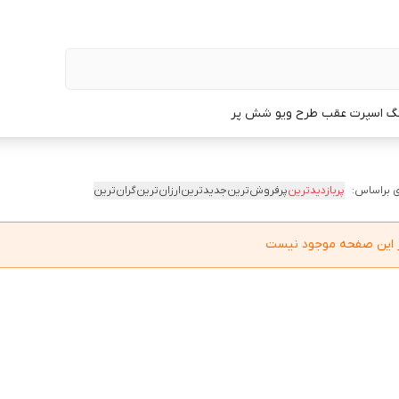
گ اسپرت عقب طرح ویو شش پر
 براساس:
پربازدیدترین
پرفروش‌ترین
جدیدترین
ارزان‌ترین
گران‌ترین
در این صفحه موجود نیست