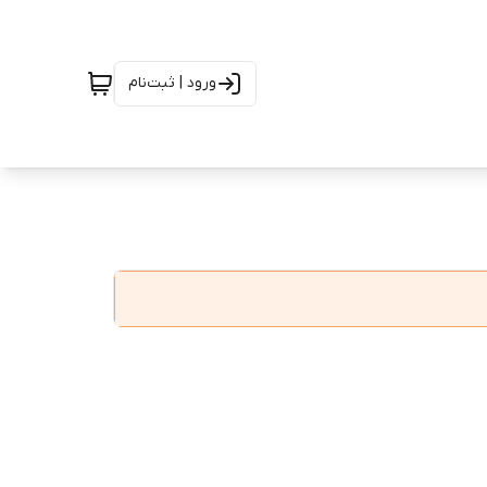
ورود | ثبت‌نام