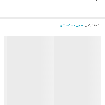
دسته‌بندی
:
بدون دسته‌بندی