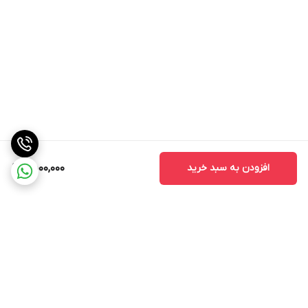
افزودن به سبد خرید
9,500,000