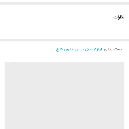
نظرات
دسته‌بندی
:
لوازم یدکی موتور بدون کلاچ