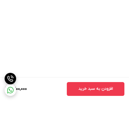
افزودن به سبد خرید
11,200,000