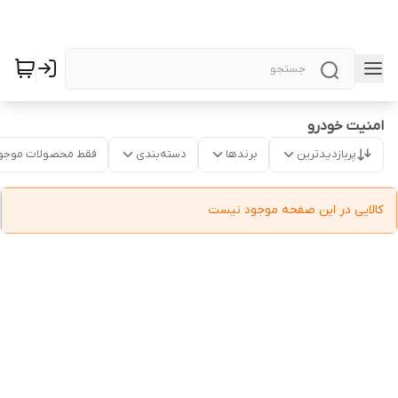
امنیت خودرو
پربازدیدترین
برندها
دسته‌بندی
فقط محصولات موجو
کالایی در این صفحه موجود نیست